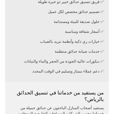
فريق تنسيق حدائق خبير ذو خبرة طويلة ✅
تصميم حدائق مخصص لكل عميل ✅
حلول صديقة للبيئة ومستدامة ✅
أسعار شفافة ومناسبة ✅
خيارات ري ذكية وأنظمة تبريد بالضباب ✅
خدمات صيانة حدائق منتظمة ✅
ديكورات عالية الجودة من الحجر والماء والنباتات ✅
دعم عملاء ممتاز وتسليم في الوقت المحدد ✅
من يستفيد من خدماتنا في تنسيق الحدائق
بالرياض؟
يستفيد أصحاب المنازل الباحثون عن حدائق جميلة من
خدماتنا. تحسن الشركات المساحات الخارجية للموظفين