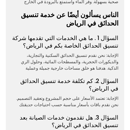
صحية بسهولة. وفر الماء واستمتع بالبرودة في الخارج
الناس يسألون أيضًا عن خدمة تنسيق
الحدائق في الرياض
السؤال 1 . ما هي الخدمات التي تقدمها شركة
تنسيق الحدائق الخاصة بكم في الرياض؟
الإجابة: نحن نقدم تنسيق الحدائق السكنية والتجارية،
والديكورات الحجرية، والمسطحات المائية، وحلول الري
الذكية. هدفنا هو خلق مساحات خارجية جميلة وعملية
السؤال 2. كم تكلفة خدمة تنسيق الحدائق
في الرياض؟
الإجابة: تعتمد الأسعار على حجم المشروع وتعقيد التصميم.
نحن نقدم باقات بأسعار مناسبة حسب احتياجات حديقتك
السؤال 3. هل تقدمون خدمات الصيانة بعد
تنسيق الحدائق في الرياض؟