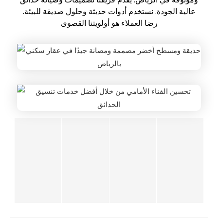
عالية الجودة. نستخدم أدوات حديثة وحلول صديقة للبيئة.
رضا العملاء هو أولويتنا القصوى